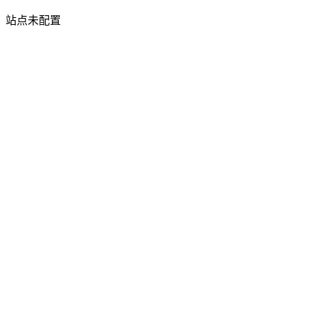
站点未配置